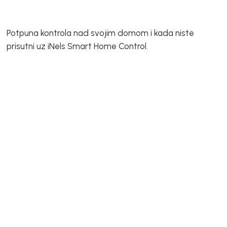
Potpuna kontrola nad svojim domom i kada niste
prisutni uz iNels Smart Home Control.